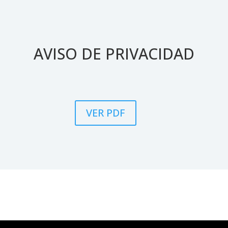
AVISO DE PRIVACIDAD
VER PDF