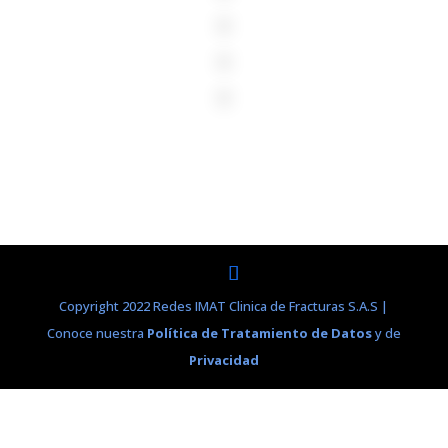
Copyright 2022 Redes IMAT Clinica de Fracturas S.A.S |
Conoce nuestra
Política de Tratamiento de Datos
y de
Privacidad