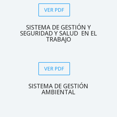
VER PDF
SISTEMA DE GESTIÓN Y
SEGURIDAD Y SALUD EN EL
TRABAJO
VER PDF
SISTEMA DE GESTIÓN
AMBIENTAL