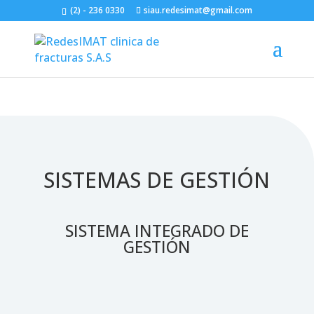
(2) - 236 0330
siau.redesimat@gmail.com
SISTEMAS DE GESTIÓN
SISTEMA INTEGRADO DE
GESTIÓN