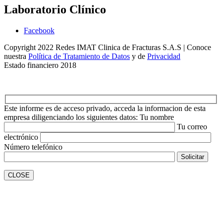
Laboratorio Clínico
Facebook
Copyright 2022 Redes IMAT Clinica de Fracturas S.A.S | Conoce
nuestra
Política de Tratamiento de Datos
y de
Privacidad
Estado financiero 2018
Este informe es de acceso privado, acceda la informacion de esta
empresa diligenciando los siguientes datos:
Tu nombre
Tu correo
electrónico
Número telefónico
CLOSE
Close
this
module