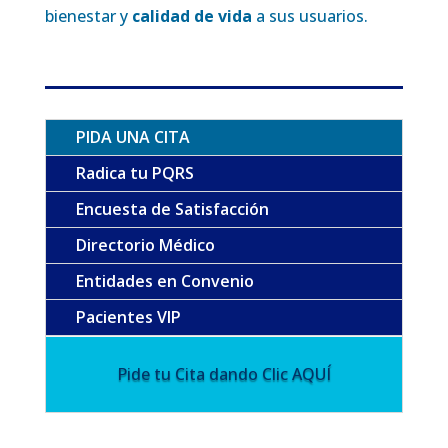
bienestar y
calidad de vida
a sus usuarios.
PIDA UNA CITA
Radica tu PQRS
Encuesta de Satisfacción
Directorio Médico
Entidades en Convenio
Pacientes VIP
Pide tu Cita dando Clic AQUÍ