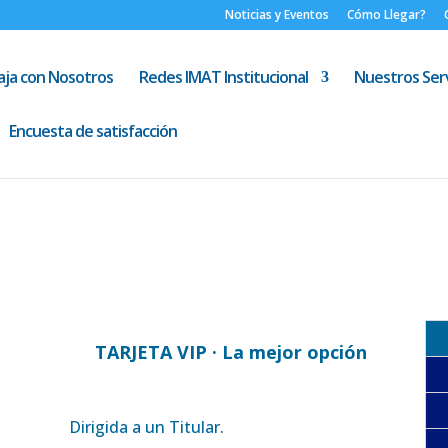
Noticias y Eventos
Cómo Llegar?
aja con Nosotros
Redes IMAT Institucional
Nuestros Serv
Encuesta de satisfacción
TARJETA VIP · La mejor opción
Dirigida a un Titular.