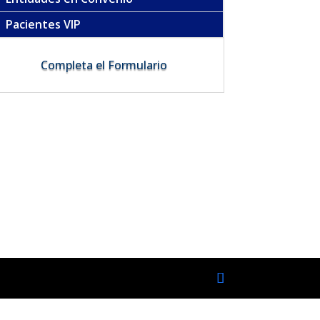
Pacientes VIP
Completa el Formulario