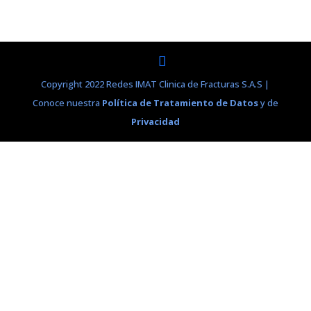
Copyright 2022 Redes IMAT Clinica de Fracturas S.A.S |
Conoce nuestra
Política de Tratamiento de Datos
y de
Privacidad