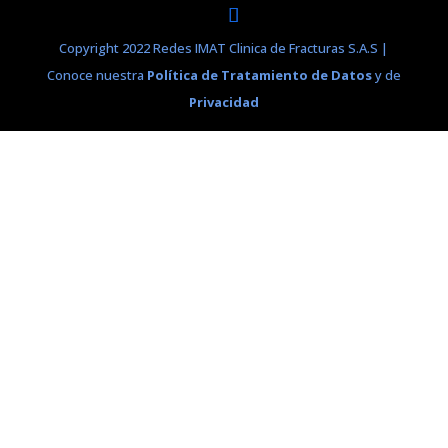
Copyright 2022 Redes IMAT Clinica de Fracturas S.A.S |
Conoce nuestra
Política de Tratamiento de Datos
y de
Privacidad