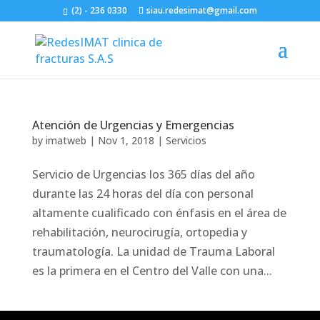
(2) - 236 0330
siau.redesimat@gmail.com
Atención de Urgencias y Emergencias
by
imatweb
|
Nov 1, 2018
|
Servicios
Servicio de Urgencias los 365 días del año
durante las 24 horas del día con personal
altamente cualificado con énfasis en el área de
rehabilitación, neurocirugía, ortopedia y
traumatología. La unidad de Trauma Laboral
es la primera en el Centro del Valle con una...